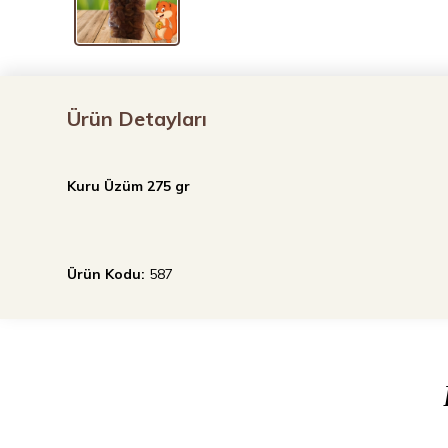
Ürün Detayları
Kuru Üzüm 275 gr
Ürün Kodu:
587