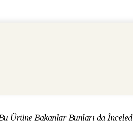
Bu Ürüne Bakanlar Bunları da İnceled